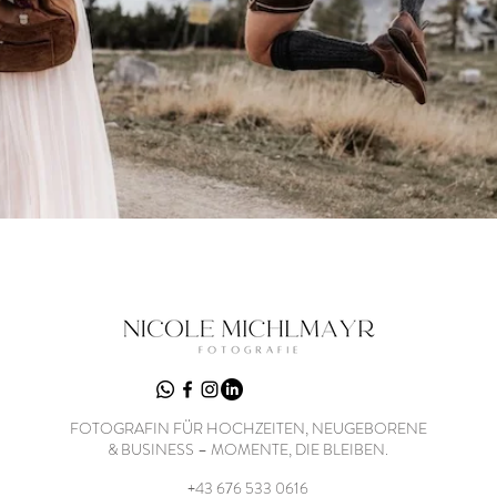
FOTOGRAFIN FÜR HOCHZEITEN, NEUGEBORENE
& BUSINESS – MOMENTE, DIE BLEIBEN.
+43 676 533 0616