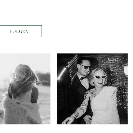
FOLGEN