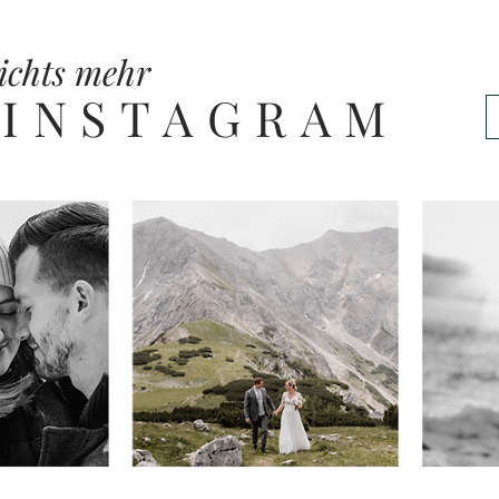
ichts mehr
 INSTAGRAM