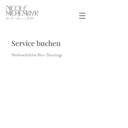
Service buchen
Weihnachtliche Mini-Shootings