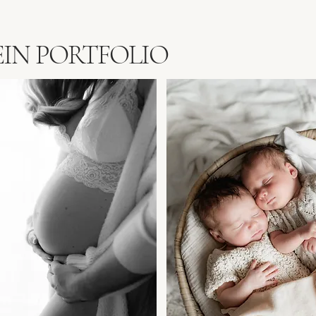
IN PORTFOLIO