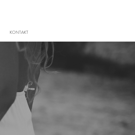
KONTAKT