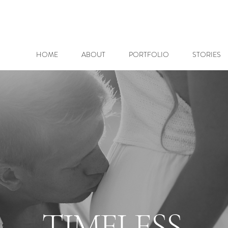
HOME
ABOUT
PORTFOLIO
STORIES
TIMELESS.